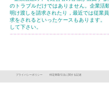
のトラブルだけではありません。企業活
明け渡しを請求されたり，最近では従業員
求をされるといったケースもあります。
して下さい。
プライバシーポリシー
特定商取引法に関する記述