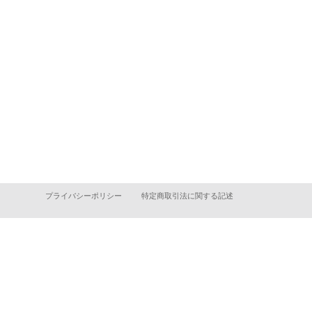
プライバシーポリシー
特定商取引法に関する記述