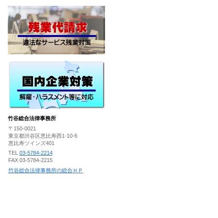
竹谷総合法律事務所
〒150-0021
東京都渋谷区恵比寿西1-10-6
恵比寿ツインズ401
TEL
03-5784-2214
FAX 03-5784-2215
竹谷総合法律事務所の総合ＨＰ