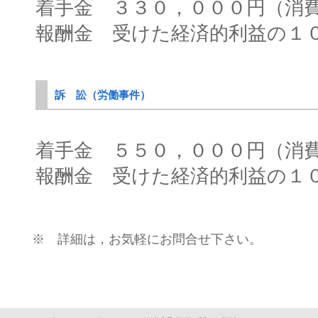
着手金 ３３０，０００円（消
報酬金 受けた経済的利益の１
訴 訟（労働事件）
着手金 ５５０，０００円（消
報酬金 受けた経済的利益の１
※ 詳細は，お気軽にお問合せ下さい。