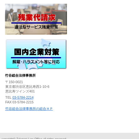
竹谷総合法律事務所
〒150-0021
東京都渋谷区恵比寿西1-10-6
恵比寿ツインズ401
TEL
03-5784-2214
FAX 03-5784-2215
竹谷総合法律事務所の総合ＨＰ