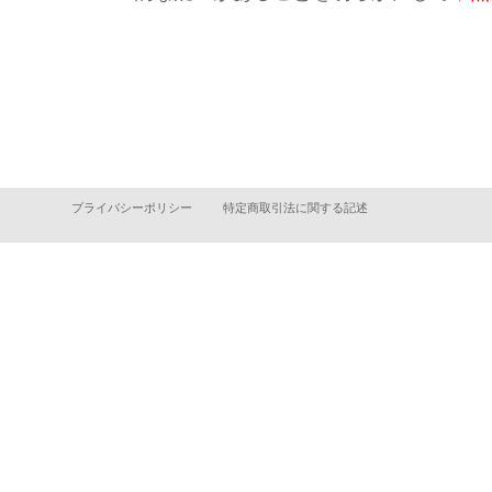
プライバシーポリシー
特定商取引法に関する記述